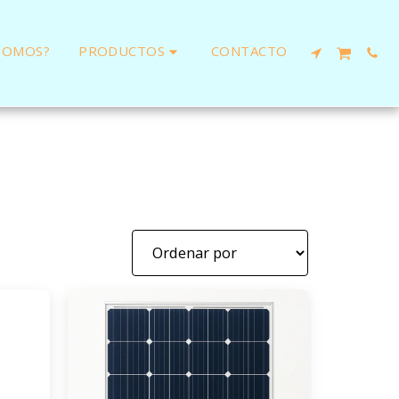
PRODUCTOS
SOMOS?
CONTACTO