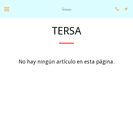
TERSA
No hay ningún artículo en esta página.