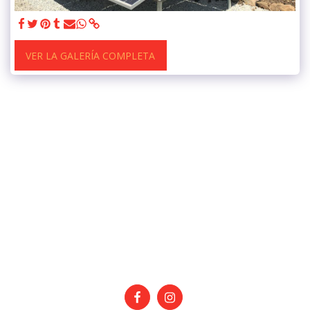
VER LA GALERÍA COMPLETA