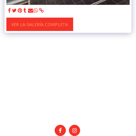
VER LA GALERÍA COMPLETA