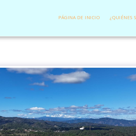
PÁGINA DE INICIO
¿QUIÉNES 