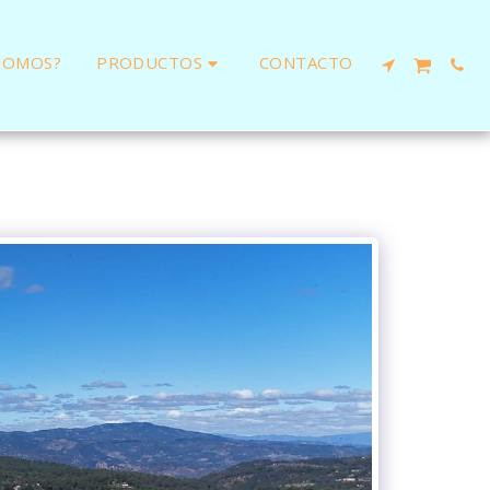
PRODUCTOS
SOMOS?
CONTACTO